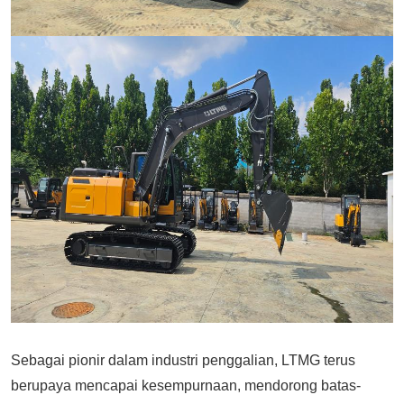
Sebagai pionir dalam industri penggalian, LTMG terus
berupaya mencapai kesempurnaan, mendorong batas-