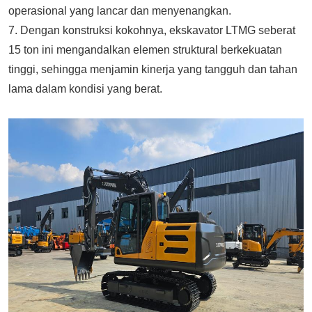
operasional yang lancar dan menyenangkan.
7. Dengan konstruksi kokohnya, ekskavator LTMG seberat
15 ton ini mengandalkan elemen struktural berkekuatan
tinggi, sehingga menjamin kinerja yang tangguh dan tahan
lama dalam kondisi yang berat.