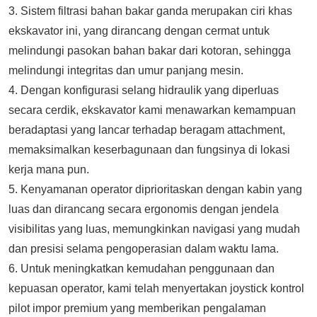
3. Sistem filtrasi bahan bakar ganda merupakan ciri khas
ekskavator ini, yang dirancang dengan cermat untuk
melindungi pasokan bahan bakar dari kotoran, sehingga
melindungi integritas dan umur panjang mesin.
4. Dengan konfigurasi selang hidraulik yang diperluas
secara cerdik, ekskavator kami menawarkan kemampuan
beradaptasi yang lancar terhadap beragam attachment,
memaksimalkan keserbagunaan dan fungsinya di lokasi
kerja mana pun.
5. Kenyamanan operator diprioritaskan dengan kabin yang
luas dan dirancang secara ergonomis dengan jendela
visibilitas yang luas, memungkinkan navigasi yang mudah
dan presisi selama pengoperasian dalam waktu lama.
6. Untuk meningkatkan kemudahan penggunaan dan
kepuasan operator, kami telah menyertakan joystick kontrol
pilot impor premium yang memberikan pengalaman