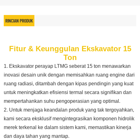
RINCIAN PRODUK
Fitur & Keunggulan Ekskavator 15
Ton
1. Ekskavator perayap LTMG seberat 15 ton menawarkan
inovasi desain unik dengan memisahkan ruang engine dari
ruang radiasi, ditambah dengan kipas pendingin yang kuat
untuk meningkatkan efisiensi termal secara signifikan dan
mempertahankan suhu pengoperasian yang optimal.
2. Untuk menjaga keandalan produk yang tak tergoyahkan,
kami secara eksklusif mengintegrasikan komponen hidrolik
merek terkenal ke dalam sistem kami, memastikan kinerja
dan daya tahan yang mantap.