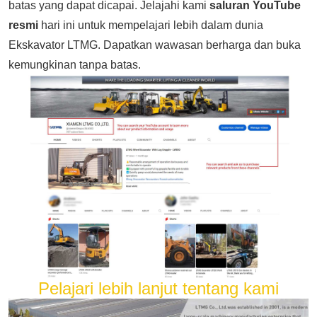
batas yang dapat dicapai. Jelajahi kami
saluran YouTube
resmi
hari ini untuk mempelajari lebih dalam dunia
Ekskavator LTMG. Dapatkan wawasan berharga dan buka
kemungkinan tanpa batas.
Pelajari lebih lanjut tentang kami