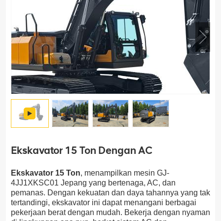
Ekskavator 15 Ton Dengan AC
Ekskavator 15 Ton
, menampilkan mesin GJ-
4JJ1XKSC01 Jepang yang bertenaga, AC, dan
pemanas. Dengan kekuatan dan daya tahannya yang tak
tertandingi, ekskavator ini dapat menangani berbagai
pekerjaan berat dengan mudah. Bekerja dengan nyaman