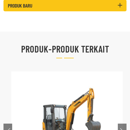
PRODUK BARU
PRODUK-PRODUK TERKAIT