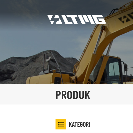
PRODUK
KATEGORI