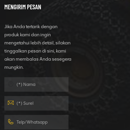
MENGIRIM PESAN
Jika Anda tertarik dengan
produk kami dan ingin
mengetahui lebih detail, silakan
tinggalkan pesan di sini, kami
akan membalas Anda sesegera
mungkin.