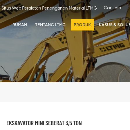
Situs Web Peralatan Penanganan Material LTMG
RUMAH
TENTANG LTMG
PRODUK
KASUS & SOLUS
EKSKAVATOR MINI SEBERAT 3,5 TON