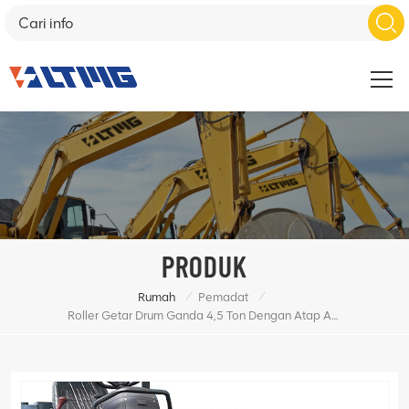
PRODUK
/
/
Rumah
Pemadat
Roller Getar Drum Ganda 4,5 Ton Dengan Atap Atas