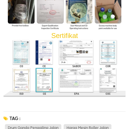
Sertifikat
TAG :
Drum Ganda Penggiling Jalan
Harga Mesin Roller Jalan