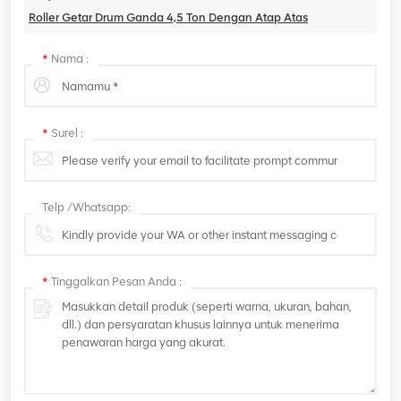
Roller Getar Drum Ganda 4,5 Ton Dengan Atap Atas
*
Nama :
*
Surel :
Telp /Whatsapp:
*
Tinggalkan Pesan Anda :