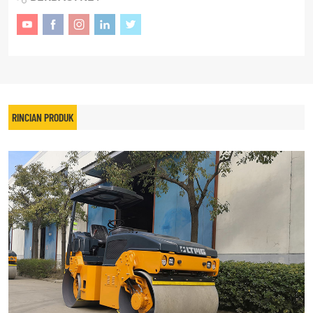
RINCIAN PRODUK