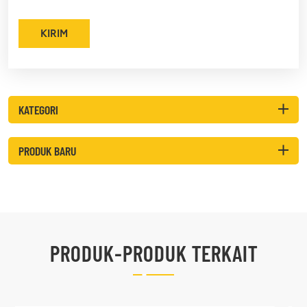
KIRIM
KATEGORI
PRODUK BARU
PRODUK-PRODUK TERKAIT