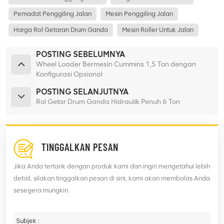
Pemadat Penggiling Jalan
Mesin Penggiling Jalan
Harga Rol Getaran Drum Ganda
Mesin Roller Untuk Jalan
POSTING SEBELUMNYA
Wheel Loader Bermesin Cummins 1,5 Ton dengan
Konfigurasi Opsional
POSTING SELANJUTNYA
Rol Getar Drum Ganda Hidraulik Penuh 6 Ton
TINGGALKAN PESAN
Jika Anda tertarik dengan produk kami dan ingin mengetahui lebih
detail, silakan tinggalkan pesan di sini, kami akan membalas Anda
sesegera mungkin.
Subjek :