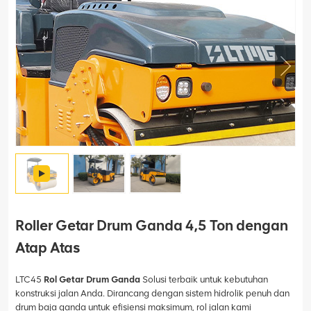
Roller Getar Drum Ganda 4,5 Ton dengan
Atap Atas
LTC45
Rol Getar Drum Ganda
Solusi terbaik untuk kebutuhan
konstruksi jalan Anda. Dirancang dengan sistem hidrolik penuh dan
drum baja ganda untuk efisiensi maksimum, rol jalan kami