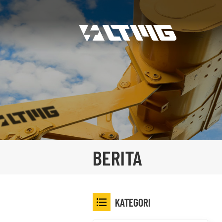
BERITA
KATEGORI