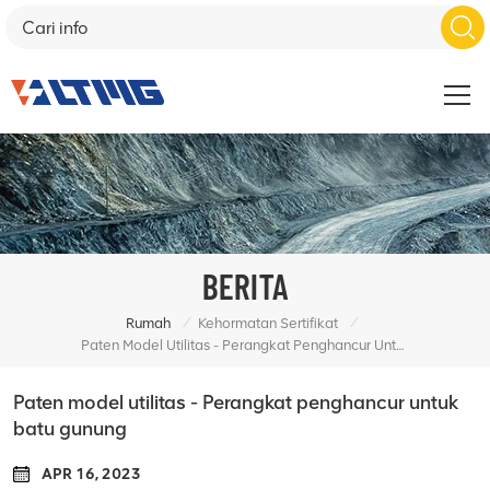
BERITA
/
/
Rumah
Kehormatan Sertifikat
Paten Model Utilitas - Perangkat Penghancur Untuk Batu Gunung
Paten model utilitas - Perangkat penghancur untuk
batu gunung
APR 16, 2023