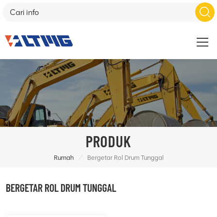
PRODUK
/
Rumah
Bergetar Rol Drum Tunggal
BERGETAR ROL DRUM TUNGGAL