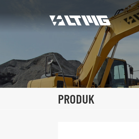
PRODUK