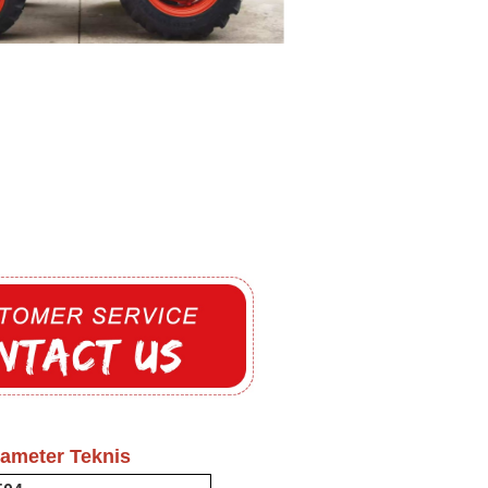
ameter Teknis